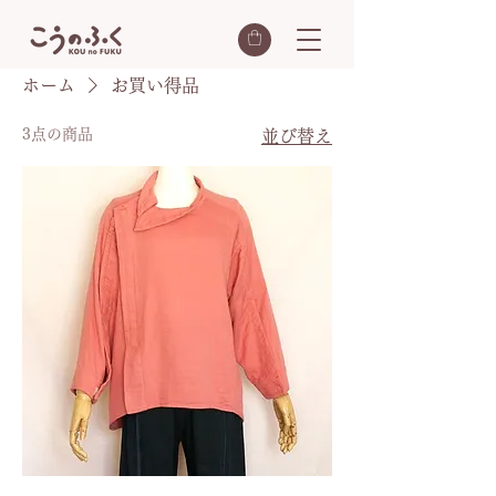
ホーム
お買い得品
3点の商品
並び替え