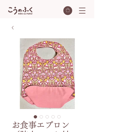
お食事エプロン