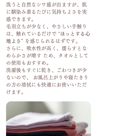
洗うと自然なシワ感が出ますが、肌
に馴染み着るたびに気持ちよさを実
感できます。
毛羽立ちが少なく、やさしい手触り
は、触れているだけで "
ほっとする心
地よさ"
を感じられるはずです。
さらに、吸水性が高く、濡らすとな
めらかさが増す ため、タオルとして
の使用もおすすめ。
洗濯後もすぐに乾き、ごわつきが少
ないので、 お風呂上がりや寝たきり
の方の清拭にも快適にお使いいただ
けます。