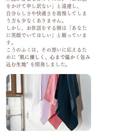
をかけて申し訳ない」と遠慮し、
自分らしさや快適さを我慢してしま
う方も少なくありません。
しかし、お世話をする側は「あなた
に笑顔でいてほしい」と願っていま
す。
こうのふくは、その想いに応えるた
めに "
肌に優しく、心まで温かく包み
込む生地"
を開発しました。