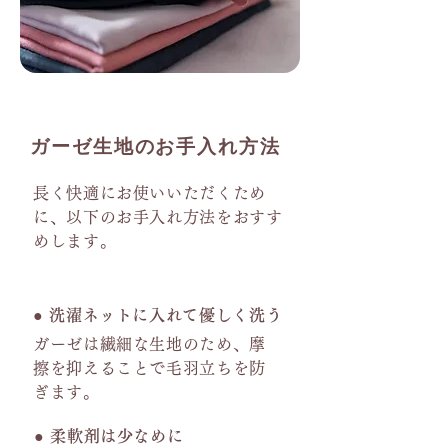
ガーゼ生地のお手入れ方法
長く快適にお使いいただくため
に、以下のお手入れ方法をおすす
めします。
● 洗濯ネットに入れて優しく洗う
ガーゼは繊細な生地のため、摩
擦を抑えることで毛羽立ちを防
ぎます。
● 柔軟剤は少なめに