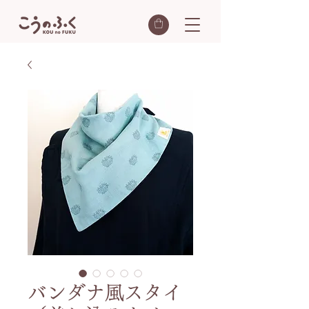
バンダナ風スタイ