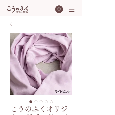
こうのふくオリジ