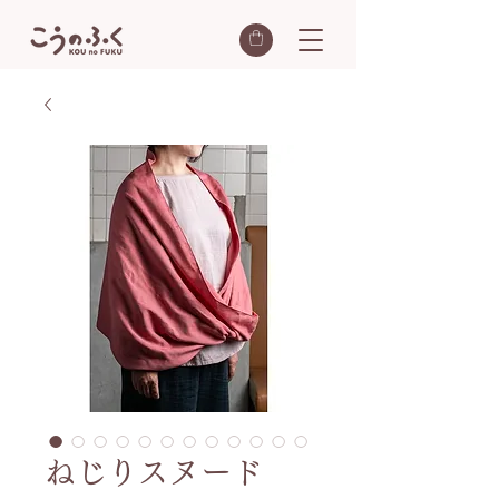
ねじりスヌード