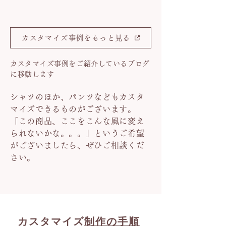
カスタマイズ事例をもっと見る
カスタマイズ事例をご紹介しているブログ
に移動します
シャツのほか、パンツなどもカスタ
マイズできるものがございます。
「この商品、ここをこんな風に変え
られないかな。。。」というご希望
がございましたら、ぜひご相談くだ
さい。
カスタマイズ
制作の手順