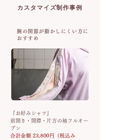
カスタマイズ制作事例
腕の関節が動かしにくい方に
おすすめ
『お好みシャツ』
前開き・開襟・片方の袖フルオー
プン
合計金額 23,800円（税込み