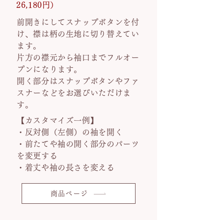
26,180円）
前開きにしてスナップボタンを付
け、襟は柄の生地に切り替えてい
ます。
片方の襟元から袖口までフルオー
プンになります。
開く部分はスナップボタンやファ
スナーなどをお選びいただけま
す。
【カスタマイズ一例】
・反対側（左側）の袖を開く
・前たてや袖の開く部分のパーツ
を変更する
・着丈や袖の長さを変える
商品ページ