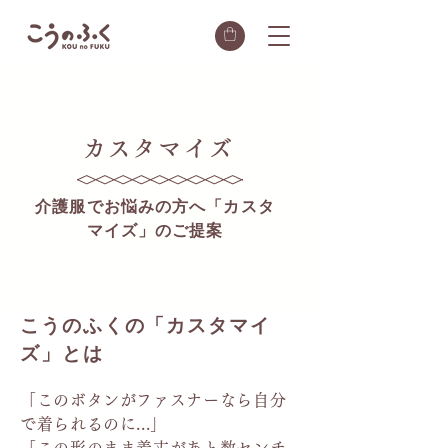
カスタマイズ
介護服でお悩みの方へ「カスタ
マイズ」のご提案
こうのふくの「カスタマイ
ズ」とは
「このボタンがファスナーなら自分
で着られるのに...」