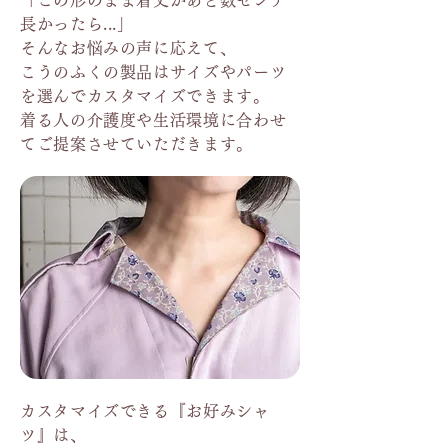
「この形のまま着丈があと数センチ
長かったら...」
そんなお悩みの声に応えて、
こうのふくの製品はサイズやパーツ
を選んでカスタマイズできます。
着る人の介護度や生活環境に合わせ
てご提案させていただきます。
カスタマイズできる『お好みシャ
ツ』は、