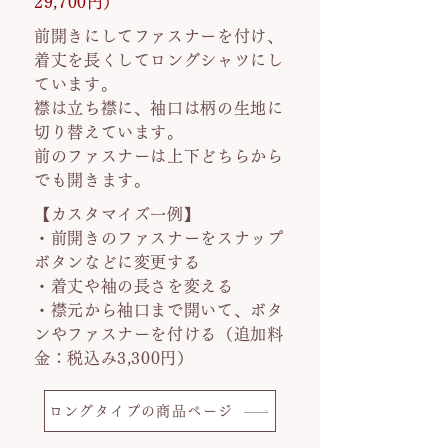
29,700円）
前開きにしてファスナーを付け、
着丈を長くしてロングシャツにし
ています。
襟は立ち襟に、袖口は柄の生地に
切り替えています。
前のファスナーは上下どちらから
でも開きます。
【カスタマイズ一例】
・前開きのファスナーをスナップ
ボタンなどに変更する
・着丈や袖の長さを変える
・襟元から袖口まで開いて、ボタ
ンやファスナーを付ける（追加料
金：税込み3,300円）
ロングタイプの商品ページ