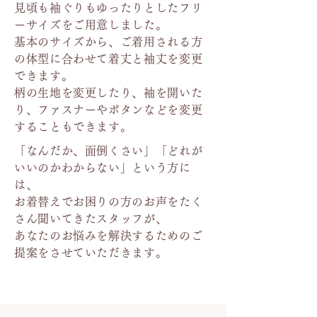
見頃も袖ぐりもゆったりとしたフリ
ーサイズをご用意しました。
基本のサイズから、ご着用される方
の体型に合わせて着丈と袖丈を変更
できます。
柄の生地を変更したり、袖を開いた
り、ファスナーやボタンなどを変更
することもできます。
「なんだか、面倒くさい」「どれが
いいのかわからない」という方に
は、
お着替えでお困りの方のお声をたく
さん聞いてきたスタッフが、
あなたのお悩みを解決するためのご
提案をさせていただきます。